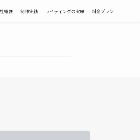
社概要
制作実績
ライティングの実績
料金プラン