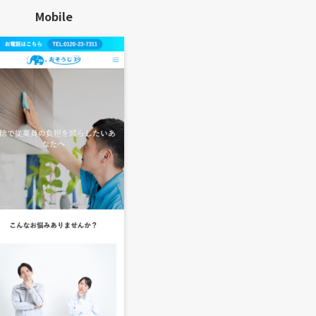
Mobile