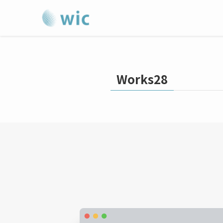
Works28