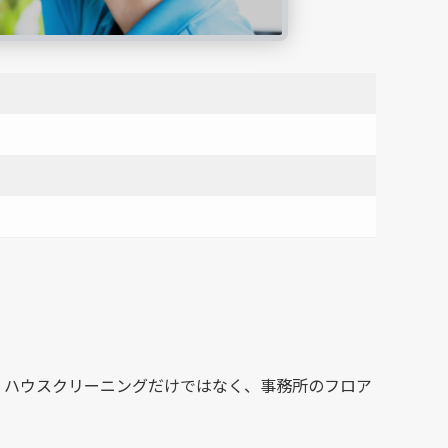
。ハウスクリーニングだけではなく、事務所のフロア