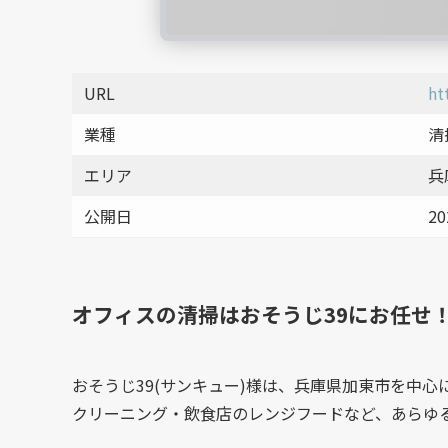
URL
ht
業種
清
エリア
兵
公開日
20
オフィスの清掃はおそうじ39にお任せ
おそうじ39(サンキュー)様は、兵庫県加東市を中
クリーニング・飲食店のレンジフードなど、あらゆ