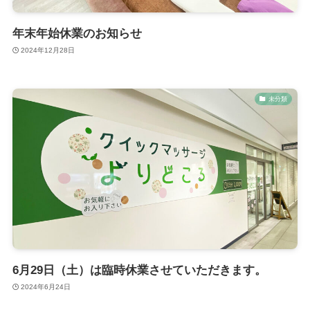
年末年始休業のお知らせ
2024年12月28日
未分類
6月29日（土）は臨時休業させていただきます。
2024年6月24日