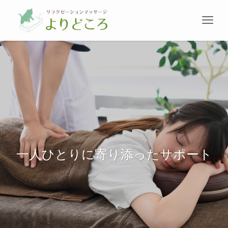
一人ひとりに寄り添ったサポート