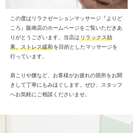
この度はリラクゼーションマッサージ『よりど
ころ』阪南店のホームページをご覧いただきあ
りがとうございます。当店は
リラックス効
果、ストレス緩和
を目的としたマッサージを
行っています。
肩こりや腰など、お客様がお疲れの箇所をお聞
きして丁寧にもみほぐします。ぜひ、スタッフ
へお気軽にご相談くださいませ。