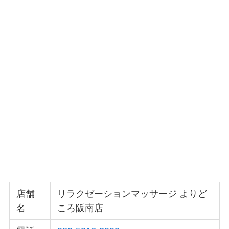
店舗
リラクゼーションマッサージ よりど
名
ころ阪南店