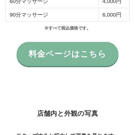
60分マッサージ
4,000円
90分マッサージ
6,000円
※すべて税込価格です。
料金ページはこちら
店舗内と外観の写真