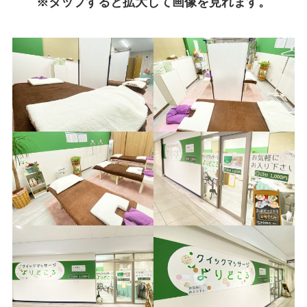
※タップすると拡大して画像を見れます。