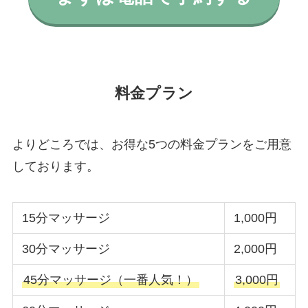
料金プラン
よりどころでは、お得な5つの料金プランをご用意
しております。
15分マッサージ
1,000円
30分マッサージ
2,000円
45分マッサージ（一番人気！）
3,000円