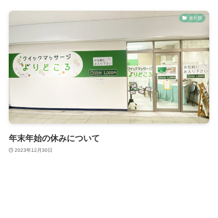
未分類
年末年始の休みについて
2023年12月30日