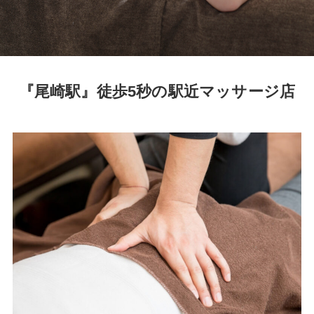
『尾崎駅』徒歩5秒の駅近マッサージ店