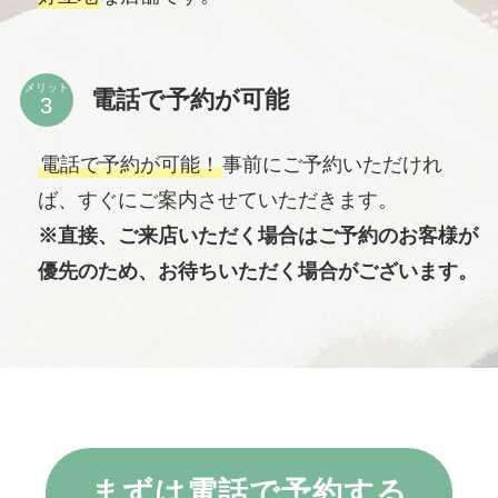
メリット
電話で予約が可能
電話で予約が可能！
事前にご予約いただけれ
ば、すぐにご案内させていただきます。
※直接、ご来店いただく場合はご予約のお客様が
優先のため、お待ちいただく場合がございます。
まずは電話で予約する